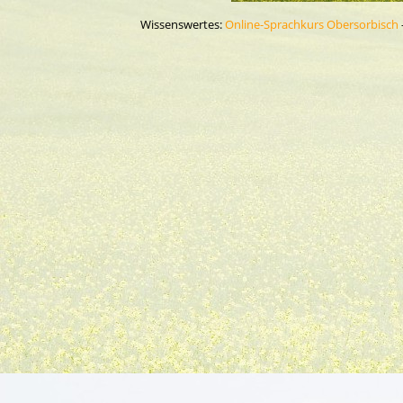
Wissenswertes:
Online-Sprachkurs Obersorbisch